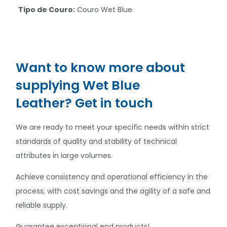
Tipo de Couro:
Couro Wet Blue
Want to know more about
supplying Wet Blue
Leather? Get in touch
We are ready to meet your specific needs within strict
standards of quality and stability of technical
attributes in large volumes.
Achieve consistency and operational efficiency in the
process, with cost savings and
the agility of a safe and
reliable supply
.
Guarantee exceptional end products!