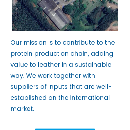
Our mission is to contribute to the
protein production chain, adding
value to leather in a sustainable
way. We work together with
suppliers of inputs that are well-
established on the international
market.