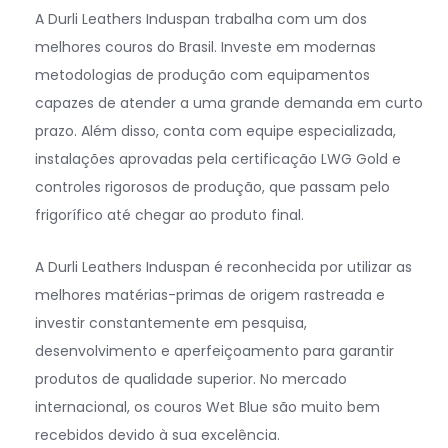
A Durli Leathers Induspan trabalha com um dos
melhores couros do Brasil. Investe em modernas
metodologias de produção com equipamentos
capazes de atender a uma grande demanda em curto
prazo. Além disso, conta com equipe especializada,
instalações aprovadas pela certificação LWG Gold e
controles rigorosos de produção, que passam pelo
frigorífico até chegar ao produto final.
A Durli Leathers Induspan é reconhecida por utilizar as
melhores matérias-primas de origem rastreada e
investir constantemente em pesquisa,
desenvolvimento e aperfeiçoamento para garantir
produtos de qualidade superior. No mercado
internacional, os couros Wet Blue são muito bem
recebidos devido à sua excelência.