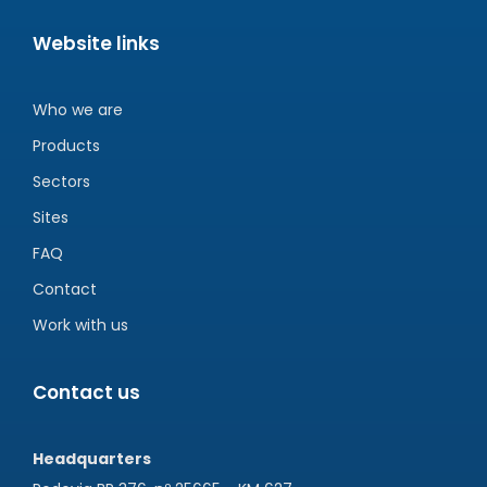
Website links
Who we are
Products
Sectors
Sites
FAQ
Contact
Work with us
Contact us
Headquarters