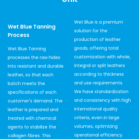
Wet Blue is a premium
Wet Blue Tanning
solution for the
Process
production of leather
goods, offering total
Wet Blue Tanning
customization with whole,
processes the raw hides
integral or split leathers
into resistant and durable
according to thickness
leather, so that each
and use requirements.
batch meets the
We have standardization
specifications of each
and consistency with high
customer's demand. The
international quality
leather is prepared and
criteria, even in large
treated with chemical
volumes, optimizing
agents to stabilize the
operational efficiency.
collagen fibres. This