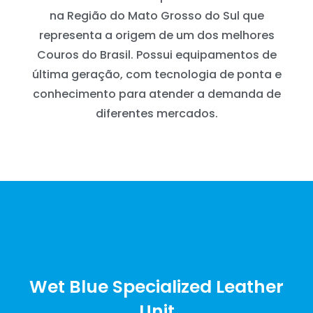
na Região do Mato Grosso do Sul que
representa a origem de um dos melhores
Couros do Brasil. Possui equipamentos de
última geração, com tecnologia de ponta e
conhecimento para atender a demanda de
diferentes mercados.
Wet Blue Specialized Leather
Unit