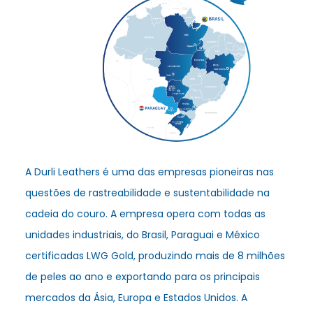
A Durli Leathers é uma das empresas pioneiras nas
questões de rastreabilidade e sustentabilidade na
cadeia do couro. A empresa opera com todas as
unidades industriais, do Brasil, Paraguai e México
certificadas LWG Gold, produzindo mais de 8 milhões
de peles ao ano e exportando para os principais
mercados da Ásia, Europa e Estados Unidos. A