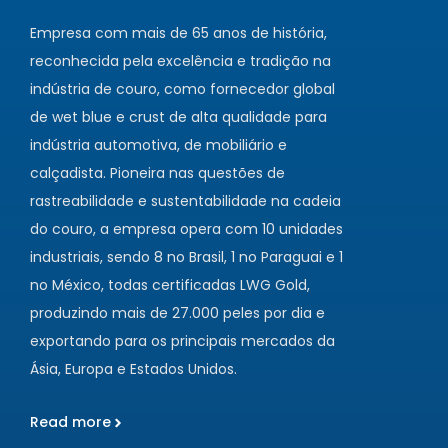
Empresa com mais de 65 anos de história,
reconhecida pela excelência e tradição na
indústria de couro, como fornecedor global
de wet blue e crust de alta qualidade para
indústria automotiva, de mobiliário e
calçadista. Pioneira nas questões de
rastreabilidade e sustentabilidade na cadeia
do couro, a empresa opera com 10 unidades
industriais, sendo 8 no Brasil, 1 no Paraguai e 1
no México, todas certificadas LWG Gold,
produzindo mais de 27.000 peles por dia e
exportando para os principais mercados da
Ásia, Europa e Estados Unidos.
Read more