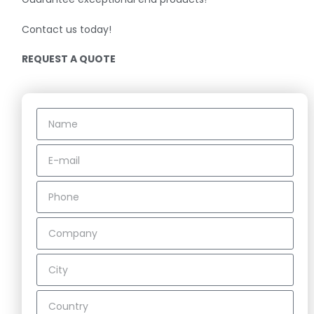
Contact us today!
REQUEST A QUOTE