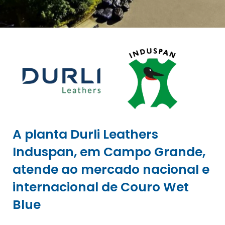
A planta Durli Leathers
Induspan, em Campo Grande,
atende ao mercado nacional e
internacional de Couro Wet
Blue