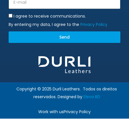
I agree to receive communications.
By entering my data, I agree to the
Privacy Policy
Send
Alternative:
Copyright © 2025 Durli Leathers. Todos os direitos
reservados. Designed by
Eleva BD
Work with us
Privacy Policy