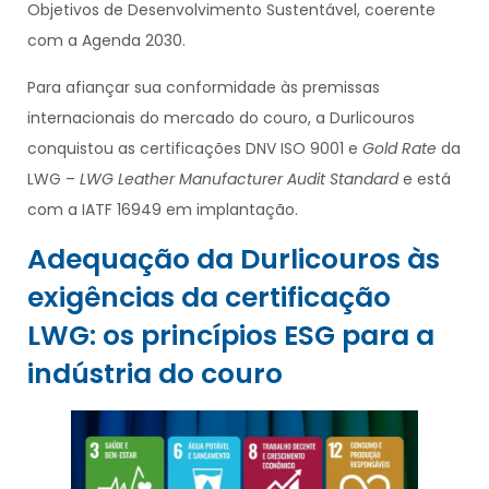
Objetivos de Desenvolvimento Sustentável, coerente
com a Agenda 2030.
Para afiançar sua conformidade às premissas
internacionais do mercado do couro, a Durlicouros
conquistou as certificações DNV ISO 9001 e
Gold Rate
da
LWG –
LWG Leather Manufacturer Audit Standard
e está
com a IATF 16949 em implantação.
Adequação da Durlicouros às
exigências da certificação
LWG: os princípios ESG para a
indústria do couro