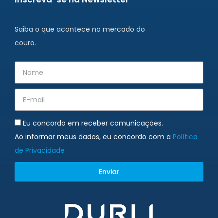
Saiba o que acontece no mercado do
couro.
Eu concordo em receber comunicações.
Ao informar meus dados, eu concordo com a
Política
de Privacidade
Enviar
Alternative: