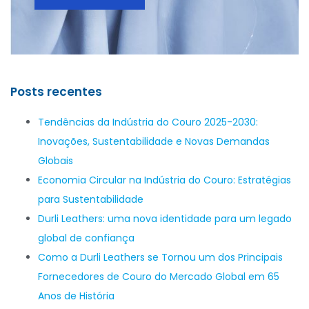
Posts recentes
Tendências da Indústria do Couro 2025-2030:
Inovações, Sustentabilidade e Novas Demandas
Globais
Economia Circular na Indústria do Couro: Estratégias
para Sustentabilidade
Durli Leathers: uma nova identidade para um legado
global de confiança
Como a Durli Leathers se Tornou um dos Principais
Fornecedores de Couro do Mercado Global em 65
Anos de História