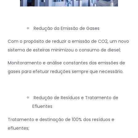
Redução da Emissão de Gases
Com o propósito de reduzir a emissão de CO2, um novo
sistema de esteiras minimizou o consumo de diesel;
Monitoramento e análise constantes das emissões de
gases para efetuar reduções sempre que necessário.
Redução de Resíduos e Tratamento de
Efluentes
Tratamento e destinação de 100% dos resíduos e
efluentes;