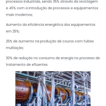
processos industriais, sendo 35% através da reciclagem
e 45% com a introdução de processos e equipamentos
mais modernos;
Aumento da eficiência energética dos equipamentos
em 25%;
25% de aumento na produção de couros com fulões
multiação;
30% de redução no consumo de energia no processo de
tratamento de efluentes.