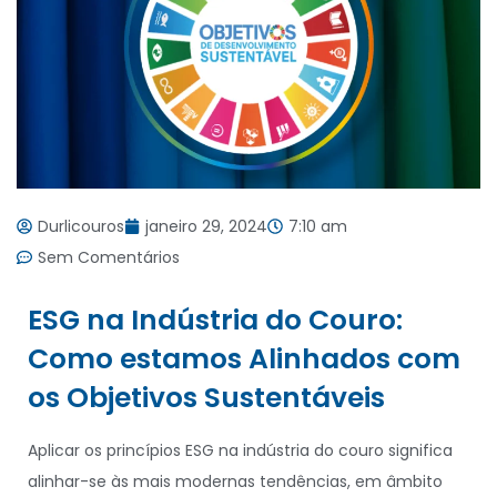
Durlicouros
janeiro 29, 2024
7:10 am
Sem Comentários
ESG na Indústria do Couro:
Como estamos Alinhados com
os Objetivos Sustentáveis
Aplicar os princípios ESG na indústria do couro significa
alinhar-se às mais modernas tendências, em âmbito