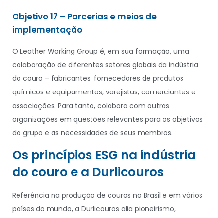
Objetivo 17 – Parcerias e meios de
implementação
O Leather Working Group é, em sua formação, uma
colaboração de diferentes setores globais da indústria
do couro – fabricantes, fornecedores de produtos
químicos e equipamentos, varejistas, comerciantes e
associações. Para tanto, colabora com outras
organizações em questões relevantes para os objetivos
do grupo e as necessidades de seus membros.
Os princípios ESG na indústria
do couro e a Durlicouros
Referência na produção de couros no Brasil e em vários
países do mundo, a Durlicouros alia pioneirismo,