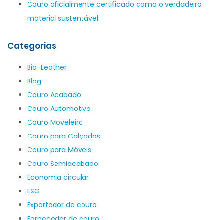
Couro oficialmente certificado como o verdadeiro
material sustentável
Categorias
Bio-Leather
Blog
Couro Acabado
Couro Automotivo
Couro Moveleiro
Couro para Calçados
Couro para Móveis
Couro Semiacabado
Economia circular
ESG
Exportador de couro
Fornecedor de couro