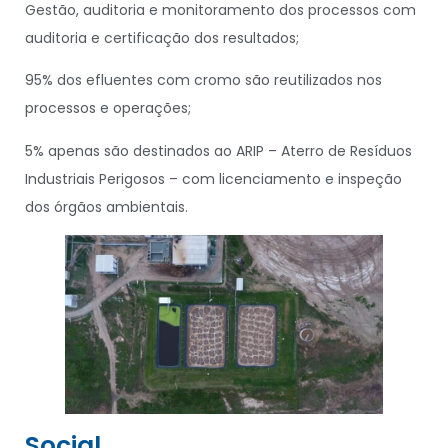
Gestão, auditoria e monitoramento dos processos com
auditoria e certificação dos resultados;
95% dos efluentes com cromo são reutilizados nos
processos e operações;
5% apenas são destinados ao ARIP – Aterro de Resíduos
Industriais Perigosos – com licenciamento e inspeção
dos órgãos ambientais.
Social