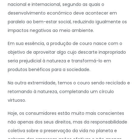
nacional e internacional, segundo as quais o
desenvolvimento econômico deve acontecer em
paralelo ao bem-estar social, reduzindo igualmente os
impactos negativos ao meio ambiente.
Em sua essência, a produção de couro nasce com o
objetivo de aproveitar algo cujo descarte inapropriado
seria prejudicial à natureza e transformá-lo em
produtos benéficos para a sociedade.
Na outra extremidade, temos o couro sendo reciclado e
retornando à natureza, completando um círculo
virtuoso.
Hoje, os consumidores estão muito mais conscientes
não apenas dos seus direitos, mas da responsabilidade
coletiva sobre a preservação da vida no planeta e