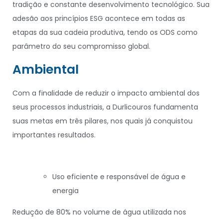
tradição e constante desenvolvimento tecnológico. Sua
adesão aos princípios ESG acontece em todas as
etapas da sua cadeia produtiva, tendo os ODS como
parâmetro do seu compromisso global.
Ambiental
Com a finalidade de reduzir o impacto ambiental dos
seus processos industriais, a Durlicouros fundamenta
suas metas em três pilares, nos quais já conquistou
importantes resultados.
Uso eficiente e responsável de água e
energia
Redução de 80% no volume de água utilizada nos