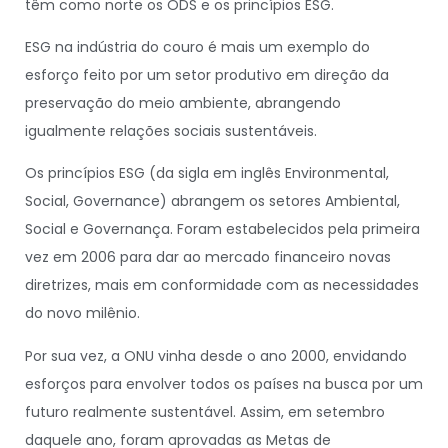
têm como norte os ODS e os princípios ESG.
ESG na indústria do couro é mais um exemplo do
esforço feito por um setor produtivo em direção da
preservação do meio ambiente, abrangendo
igualmente relações sociais sustentáveis.
Os princípios ESG (da sigla em inglês Environmental,
Social, Governance) abrangem os setores Ambiental,
Social e Governança. Foram estabelecidos pela primeira
vez em 2006 para dar ao mercado financeiro novas
diretrizes, mais em conformidade com as necessidades
do novo milênio.
Por sua vez, a ONU vinha desde o ano 2000, envidando
esforços para envolver todos os países na busca por um
futuro realmente sustentável. Assim, em setembro
daquele ano, foram aprovadas as Metas de