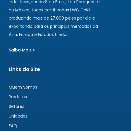
industriais, sendo 8 no Brasil, 1 no Paraguai e 1
no México, todas certificadas LWG Gold,
produzindo mais de 27.000 peles por dia e
exportando para os principais mercados da
Ásia, Europa e Estados Unidos.
Saiba Mais
Links do Site
Quem Somos
Produtos
Setores
Unidades
FAQ