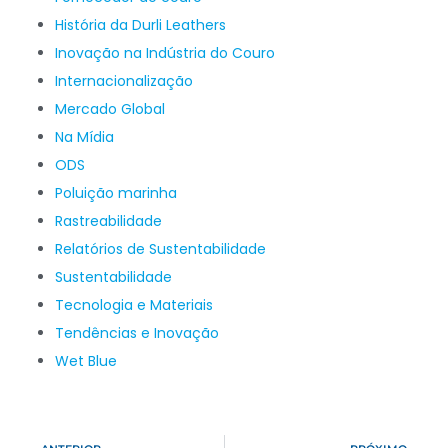
História da Durli Leathers
Inovação na Indústria do Couro
Internacionalização
Mercado Global
Na Mídia
ODS
Poluição marinha
Rastreabilidade
Relatórios de Sustentabilidade
Sustentabilidade
Tecnologia e Materiais
Tendências e Inovação
Wet Blue