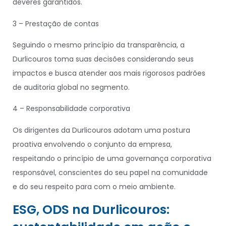
deveres garantidos.
3 – Prestação de contas
Seguindo o mesmo princípio da transparência, a
Durlicouros toma suas decisões considerando seus
impactos e busca atender aos mais rigorosos padrões
de auditoria global no segmento.
4 – Responsabilidade corporativa
Os dirigentes da Durlicouros adotam uma postura
proativa envolvendo o conjunto da empresa,
respeitando o princípio de uma governança corporativa
responsável, conscientes do seu papel na comunidade
e do seu respeito para com o meio ambiente.
ESG, ODS na Durlicouros: