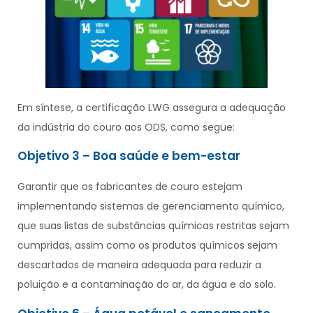
Em síntese, a certificação LWG assegura a adequação
da indústria do couro aos ODS, como segue:
Objetivo 3 – Boa saúde e bem-estar
Garantir que os fabricantes de couro estejam
implementando sistemas de gerenciamento químico,
que suas listas de substâncias químicas restritas sejam
cumpridas, assim como os produtos químicos sejam
descartados de maneira adequada para reduzir a
poluição e a contaminação do ar, da água e do solo.