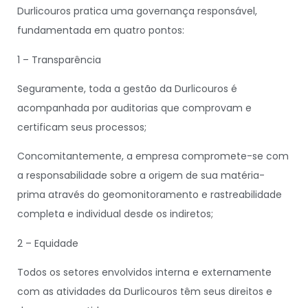
Durlicouros pratica uma governança responsável,
fundamentada em quatro pontos:
1 – Transparência
Seguramente, toda a gestão da Durlicouros é
acompanhada por auditorias que comprovam e
certificam seus processos;
Concomitantemente, a empresa compromete-se com
a responsabilidade sobre a origem de sua matéria-
prima através do geomonitoramento e rastreabilidade
completa e individual desde os indiretos;
2 – Equidade
Todos os setores envolvidos interna e externamente
com as atividades da Durlicouros têm seus direitos e