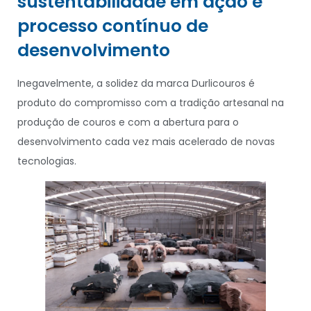
sustentabilidade em ação e
processo contínuo de
desenvolvimento
Inegavelmente, a solidez da marca Durlicouros é
produto do compromisso com a tradição artesanal na
produção de couros e com a abertura para o
desenvolvimento cada vez mais acelerado de novas
tecnologias.