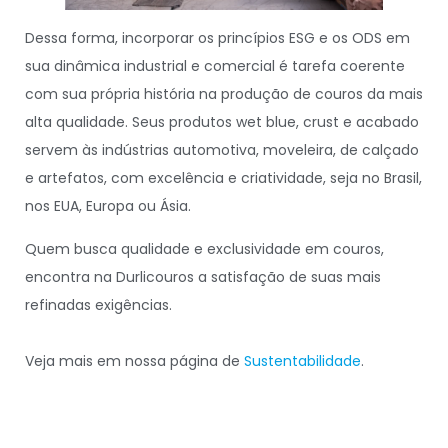
Dessa forma, incorporar os princípios ESG e os ODS em
sua dinâmica industrial e comercial é tarefa coerente
com sua própria história na produção de couros da mais
alta qualidade. Seus produtos wet blue, crust e acabado
servem às indústrias automotiva, moveleira, de calçado
e artefatos, com excelência e criatividade, seja no Brasil,
nos EUA, Europa ou Ásia.
Quem busca qualidade e exclusividade em couros,
encontra na Durlicouros a satisfação de suas mais
refinadas exigências.
Veja mais em nossa página de
Sustentabilidade
.