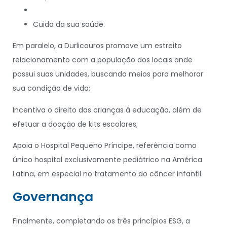
Cuida da sua saúde.
Em paralelo, a Durlicouros promove um estreito
relacionamento com a população dos locais onde
possui suas unidades, buscando meios para melhorar
sua condição de vida;
Incentiva o direito das crianças à educação, além de
efetuar a doação de kits escolares;
Apoia o Hospital Pequeno Príncipe, referência como
único hospital exclusivamente pediátrico na América
Latina, em especial no tratamento do câncer infantil.
Governança
Finalmente, completando os três princípios ESG, a