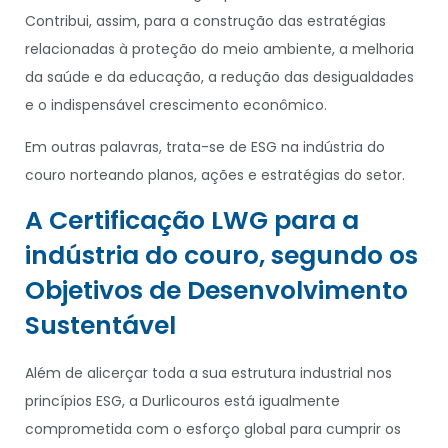
Contribui, assim, para a construção das estratégias
relacionadas à proteção do meio ambiente, a melhoria
da saúde e da educação, a redução das desigualdades
e o indispensável crescimento econômico.
Em outras palavras, trata-se de ESG na indústria do
couro norteando planos, ações e estratégias do setor.
A Certificação LWG para a
indústria do couro, segundo os
Objetivos de Desenvolvimento
Sustentável
Além de alicerçar toda a sua estrutura industrial nos
princípios ESG, a Durlicouros está igualmente
comprometida com o esforço global para cumprir os