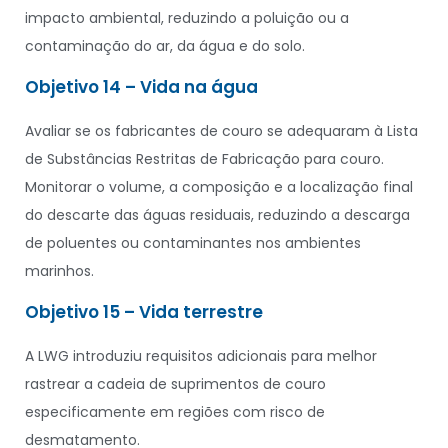
impacto ambiental, reduzindo a poluição ou a
contaminação do ar, da água e do solo.
Objetivo 14 – Vida na água
Avaliar se os fabricantes de couro se adequaram à Lista
de Substâncias Restritas de Fabricação para couro.
Monitorar o volume, a composição e a localização final
do descarte das águas residuais, reduzindo a descarga
de poluentes ou contaminantes nos ambientes
marinhos.
Objetivo 15 – Vida terrestre
A LWG introduziu requisitos adicionais para melhor
rastrear a cadeia de suprimentos de couro
especificamente em regiões com risco de
desmatamento.