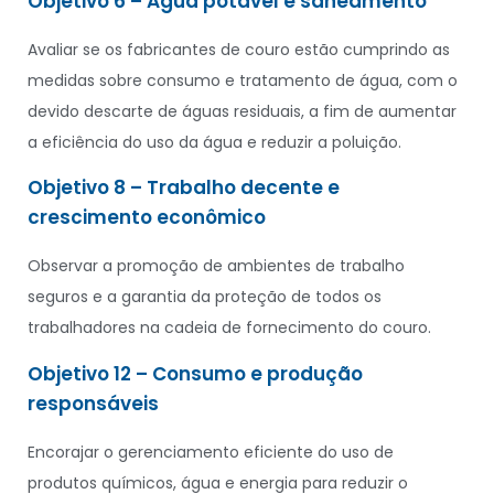
Objetivo 6 – Água potável e saneamento
Avaliar se os fabricantes de couro estão cumprindo as
medidas sobre consumo e tratamento de água, com o
devido descarte de águas residuais, a fim de aumentar
a eficiência do uso da água e reduzir a poluição.
Objetivo 8 – Trabalho decente e
crescimento econômico
Observar a promoção de ambientes de trabalho
seguros e a garantia da proteção de todos os
trabalhadores na cadeia de fornecimento do couro.
Objetivo 12 – Consumo e produção
responsáveis
Encorajar o gerenciamento eficiente do uso de
produtos químicos, água e energia para reduzir o