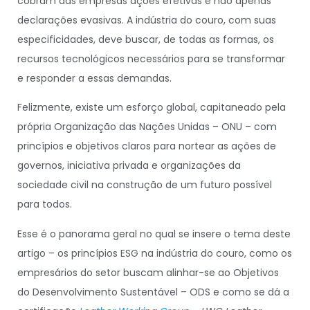
cobram das empresas ações efetivas e não apenas
declarações evasivas. A indústria do couro, com suas
especificidades, deve buscar, de todas as formas, os
recursos tecnológicos necessários para se transformar
e responder a essas demandas.
Felizmente, existe um esforço global, capitaneado pela
própria Organização das Nações Unidas – ONU – com
princípios e objetivos claros para nortear as ações de
governos, iniciativa privada e organizações da
sociedade civil na construção de um futuro possível
para todos.
Esse é o panorama geral no qual se insere o tema deste
artigo – os princípios ESG na indústria do couro, como os
empresários do setor buscam alinhar-se ao Objetivos
do Desenvolvimento Sustentável – ODS e como se dá a