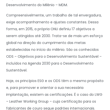
Desenvolvimento do Milênio – MDM.
Compreensivelmente, um trabalho de tal envergadura,
exige acompanhamento e ajustes constantes. Dessa
forma, em 2015, a própria ONU definiu 17 objetivos a
serem atingidos até 2030. Trata-se de mais um esforço
global na direção do cumprimento das metas
estabelecidas no início do milênio. São os conhecidos
ODS – Objetivos para o Desenvolvimento Sustentável –
incluídos na Agenda 2030 para o Desenvolvimento
Sustentável.
Hoje, os princípios ESG e os ODS têm o mesmo propósito
e, para promover e orientar a sua necessária
implantação, existem as certificações. É o caso do LWG
– Leather Working Group – cuja certificação para os
fabricantes de couro segue padrões internacionais.