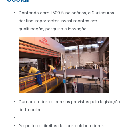
Contando com 1.500 funcionários, a Durlicouros
destina importantes investimentos em
qualificação, pesquisa e inovação;
Cumpre todas as normas previstas pela legislação
do trabalho;
Respeita os direitos de seus colaboradores;