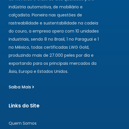
indústria automotiva, de mobiliário e
calçadista. Pioneira nas questões de
rastreabilidade e sustentabilidade na cadeia
do couro, a empresa opera com 10 unidades
industriais, sendo 8 no Brasil, 1 no Paraguai e 1
no México, todas certificadas LWG Gold,
produzindo mais de 27.000 peles por dia e
exportando para os principais mercados da
Ásia, Europa e Estados Unidos.
Saiba Mais
Links do Site
Quem Somos