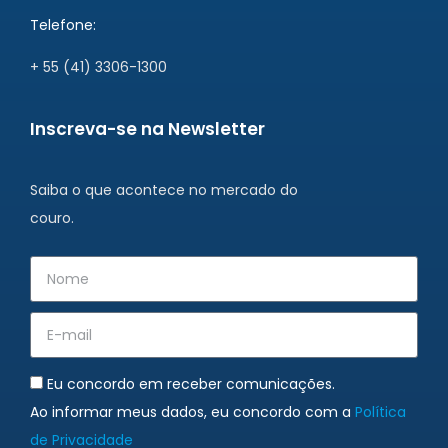
Telefone:
+ 55 (41) 3306-1300
Inscreva-se na Newsletter
Saiba o que acontece no mercado do
couro.
Eu concordo em receber comunicações.
Ao informar meus dados, eu concordo com a
Política
de Privacidade