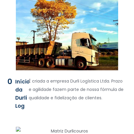
0
Início
É criada a empresa Durli Logística Ltda. Prazo
da
e agilidade fazem parte de nossa fórmula de
Durli
qualidade e fidelização de clientes.
Log