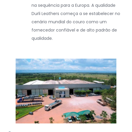
na sequência para a Europa. A qualidade
Durli Leathers começa a se estabelecer no
cenário mundial do couro como um
fornecedor confiável e de alto padrão de
qualidade.