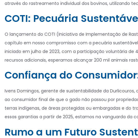
através do rastreamento individual dos bovinos, utilizando te
COTI: Pecuária Sustentáv
O lançamento do COTI (Iniciativa de Implementação de Rast
capítulo em nosso compromisso com a pecuária sustentável.
iniciado em julho de 2023, com a participação voluntária de 
recursos adicionais, esperamos alcançar 200 mil animais rast
Confiança do Consumidor
Ivens Domingos, gerente de sustentabilidade da Durlicouros, 
ao consumidor final de que o gado não passou por propried
terras indígenas, de áreas protegidas ou embargadas e do tra
essas garantias a partir de 2025, estamos na vanguarda da c
Rumo a um Futuro Sustent