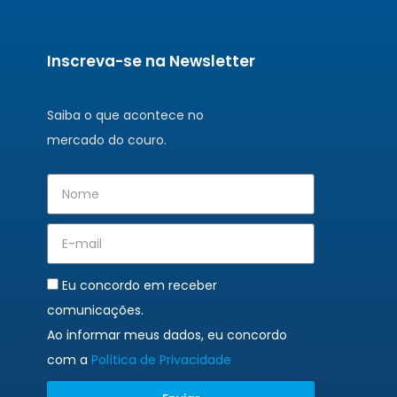
Inscreva-se na Newsletter
Saiba o que acontece no
mercado do couro.
Eu concordo em receber
comunicações.
Ao informar meus dados, eu concordo
com a
Política de Privacidade