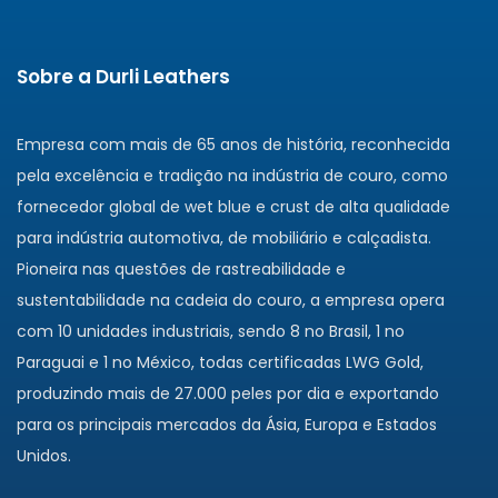
Sobre a Durli Leathers
Empresa com mais de 65 anos de história, reconhecida
pela excelência e tradição na indústria de couro, como
fornecedor global de wet blue e crust de alta qualidade
para indústria automotiva, de mobiliário e calçadista.
Pioneira nas questões de rastreabilidade e
sustentabilidade na cadeia do couro, a empresa opera
com 10 unidades industriais, sendo 8 no Brasil, 1 no
Paraguai e 1 no México, todas certificadas LWG Gold,
produzindo mais de 27.000 peles por dia e exportando
para os principais mercados da Ásia, Europa e Estados
Unidos.