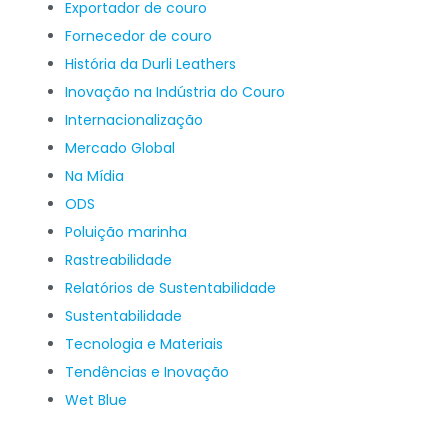
Exportador de couro
Fornecedor de couro
História da Durli Leathers
Inovação na Indústria do Couro
Internacionalização
Mercado Global
Na Mídia
ODS
Poluição marinha
Rastreabilidade
Relatórios de Sustentabilidade
Sustentabilidade
Tecnologia e Materiais
Tendências e Inovação
Wet Blue