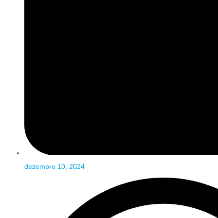
dezembro 10, 2024