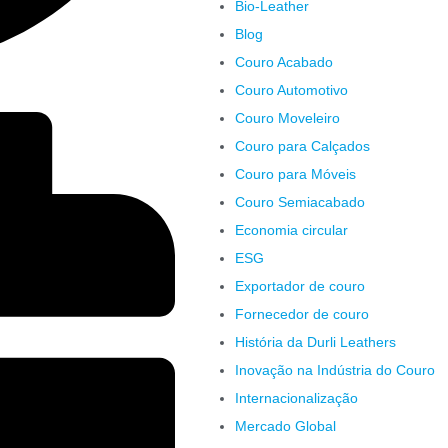
Bio-Leather
Blog
Couro Acabado
Couro Automotivo
Couro Moveleiro
Couro para Calçados
Couro para Móveis
Couro Semiacabado
Economia circular
ESG
Exportador de couro
Fornecedor de couro
História da Durli Leathers
Inovação na Indústria do Couro
Internacionalização
Mercado Global