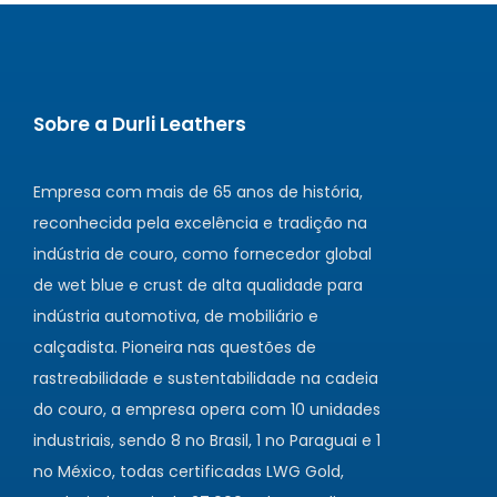
Sobre a Durli Leathers
Empresa com mais de 65 anos de história,
reconhecida pela excelência e tradição na
indústria de couro, como fornecedor global
de wet blue e crust de alta qualidade para
indústria automotiva, de mobiliário e
calçadista. Pioneira nas questões de
rastreabilidade e sustentabilidade na cadeia
do couro, a empresa opera com 10 unidades
industriais, sendo 8 no Brasil, 1 no Paraguai e 1
no México, todas certificadas LWG Gold,