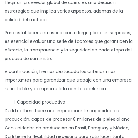
Elegir un proveedor global de cuero es una decisión
estratégica que implica varios aspectos, además de la
calidad del material.
Para establecer una asociación a largo plazo sin sorpresas,
es esencial evaluar una serie de factores que garanticen la
eficacia, la transparencia y la seguridad en cada etapa del
proceso de suministro.
A continuación, hemos destacado los criterios más
importantes para garantizar que trabaja con una empresa
seria, fiable y comprometida con la excelencia.
Capacidad productiva
Durli Leathers tiene una impresionante capacidad de
producción, capaz de procesar 8 millones de pieles al año.
Con unidades de producción en Brasil, Paraguay y México,
Durli tiene la flexibilidad necesaria para satisfacer tanto