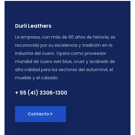
Durli Leathers
La empresa, con más de 60 años de historia, es
reconocida por su excelencia y tradición en la
industria del cuero. Opera como proveedor
mundial de cuero wet blue, crust y acabado de
alta calidad para los sectores del automóvil, el
mueble y el calzado.
+ 55 (41) 3306-1300
Contacto