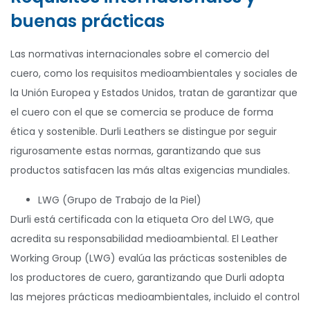
buenas prácticas
Las normativas internacionales sobre el comercio del
cuero, como los requisitos medioambientales y sociales de
la Unión Europea y Estados Unidos, tratan de garantizar que
el cuero con el que se comercia se produce de forma
ética y sostenible. Durli Leathers se distingue por seguir
rigurosamente estas normas, garantizando que sus
productos satisfacen las más altas exigencias mundiales.
LWG (Grupo de Trabajo de la Piel)
Durli está certificada con la etiqueta Oro del LWG, que
acredita su responsabilidad medioambiental. El Leather
Working Group (LWG) evalúa las prácticas sostenibles de
los productores de cuero, garantizando que Durli adopta
las mejores prácticas medioambientales, incluido el control