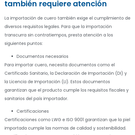
también requiere atención
La importación de cuero también exige el cumplimiento de
diversos requisitos legales. Para que la importación
transcurra sin contratiempos, presta atención a los
siguientes puntos:
Documentos necesarios
Para importar cuero, necesita documentos como el
Certificado Sanitario, la Declaración de Importación (DI) y
la Licencia de Importación (LI). Estos documentos
garantizan que el producto cumple los requisitos fiscales y
sanitarios del país importador.
Certificaciones
Certificaciones como LWG e ISO 9001 garantizan que la piel
importada cumple las normas de calidad y sostenibilidad.