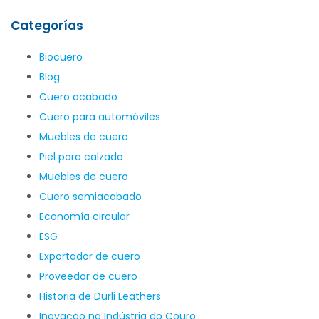
Categorías
Biocuero
Blog
Cuero acabado
Cuero para automóviles
Muebles de cuero
Piel para calzado
Muebles de cuero
Cuero semiacabado
Economía circular
ESG
Exportador de cuero
Proveedor de cuero
Historia de Durli Leathers
Inovação na Indústria do Couro