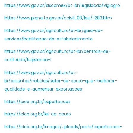
https://www.gov.br/siscomex/pt-br/legislacao/vigiagro
https://www.planalto.gov.br/ccivil_03/leis/l1283.htm
https://www.gov.br/agricultura/pt-br/guia-de-
servicos/habilitacao-de-estabelecimento
https://www.gov.br/agricultura/pt-br/centrais-de-
conteudo/legislacao-1
https://www.gov.br/agricultura/pt-
br/assuntos/noticias/setor-de-couro-que-melhorar-
qualidade-e-aumentar-exportacoes
https://cicb.org.br/exportacoes
https://cicb.org.br/lei-do-couro
https://cicb.org.br/images/uploads/posts/exportacoes-