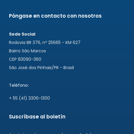
Póngase en contacto con nosotros
Sede Social
Rodovia BR 376, nº 25665 - KM 627
Bairro São Marcos
CEP 83090-360
São José dos Pinhais/PR - Brasil
Teléfono:
+ 55 (41) 3306-1300
Suscríbase al boletín