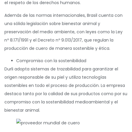
el respeto de los derechos humanos.
Además de las normas internacionales, Brasil cuenta con
una sólida legislación sobre bienestar animal y
preservación del medio ambiente, con leyes como la Ley
nº 8.171/1991 y el Decreto nº 9.013/2017, que regulan la
producción de cuero de manera sostenible y ética.
Compromiso con la sostenibilidad
Durli adopta sistemas de trazabilidad para garantizar el
origen responsable de su piel y utiliza tecnologías
sostenibles en todo el proceso de producción. La empresa
destaca tanto por la calidad de sus productos como por su
compromiso con la sostenibilidad medioambiental y el
bienestar animal.