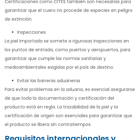
Certificaciones como CITES también son necesarias para
garantizar que el cuero no procede de especies en peligro
de extinción.
Inspecciones
La piel importada se somete a rigurosas inspecciones en
los puntos de entrada, como puertos y aeropuertos, para
garantizar que cumple las normas sanitarias y
medioambientales exigidas por el país de destino.
Evitar las barreras aduaneras
Para evitar problemas en la aduana, es esencial asegurarse
de que toda la documentación y certificación del
producto está en regla. La trazabilidad de la piel y la
certificación de origen son esenciales para garantizar que
el producto se libera sin contratiempos.
Requisitos internacionales y