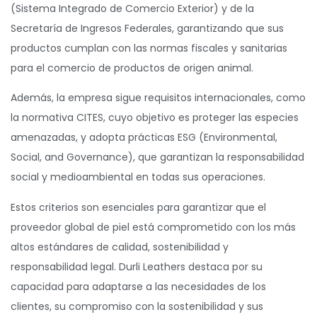
(Sistema Integrado de Comercio Exterior) y de la
Secretaría de Ingresos Federales, garantizando que sus
productos cumplan con las normas fiscales y sanitarias
para el comercio de productos de origen animal.
Además, la empresa sigue requisitos internacionales, como
la normativa CITES, cuyo objetivo es proteger las especies
amenazadas, y adopta prácticas ESG (Environmental,
Social, and Governance), que garantizan la responsabilidad
social y medioambiental en todas sus operaciones.
Estos criterios son esenciales para garantizar que el
proveedor global de piel está comprometido con los más
altos estándares de calidad, sostenibilidad y
responsabilidad legal. Durli Leathers destaca por su
capacidad para adaptarse a las necesidades de los
clientes, su compromiso con la sostenibilidad y sus