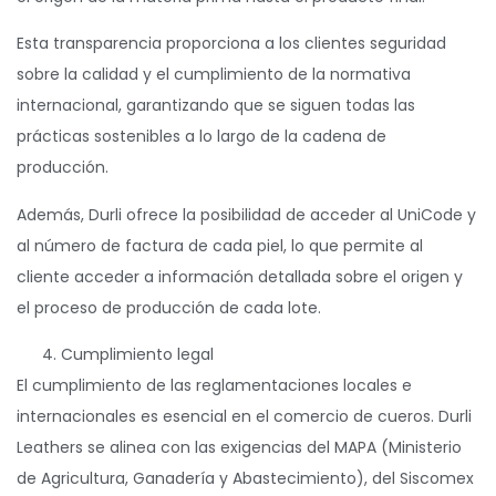
Esta transparencia proporciona a los clientes seguridad
sobre la calidad y el cumplimiento de la normativa
internacional, garantizando que se siguen todas las
prácticas sostenibles a lo largo de la cadena de
producción.
Además, Durli ofrece la posibilidad de acceder al UniCode y
al número de factura de cada piel, lo que permite al
cliente acceder a información detallada sobre el origen y
el proceso de producción de cada lote.
Cumplimiento legal
El cumplimiento de las reglamentaciones locales e
internacionales es esencial en el comercio de cueros. Durli
Leathers se alinea con las exigencias del MAPA (Ministerio
de Agricultura, Ganadería y Abastecimiento), del Siscomex