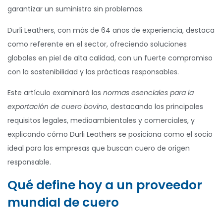
garantizar un suministro sin problemas.
Durli Leathers, con más de 64 años de experiencia, destaca
como referente en el sector, ofreciendo soluciones
globales en piel de alta calidad, con un fuerte compromiso
con la sostenibilidad y las prácticas responsables.
Este artículo examinará las
normas esenciales para la
exportación de cuero bovino
, destacando los principales
requisitos legales, medioambientales y comerciales, y
explicando cómo Durli Leathers se posiciona como el socio
ideal para las empresas que buscan cuero de origen
responsable.
Qué define hoy a un proveedor
mundial de cuero