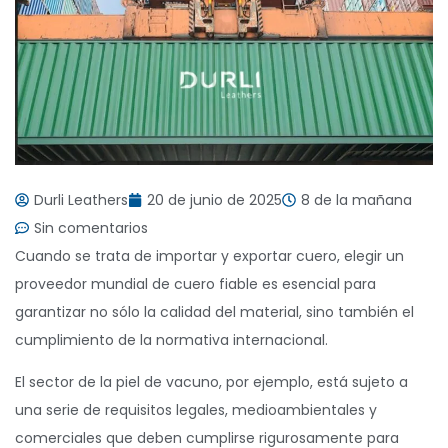
Durli Leathers
20 de junio de 2025
8 de la mañana
Sin comentarios
Cuando se trata de importar y exportar cuero, elegir un
proveedor mundial de cuero fiable es esencial para
garantizar no sólo la calidad del material, sino también el
cumplimiento de la normativa internacional.
El sector de la piel de vacuno, por ejemplo, está sujeto a
una serie de requisitos legales, medioambientales y
comerciales que deben cumplirse rigurosamente para