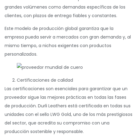
grandes volúmenes como demandas específicas de los
clientes, con plazos de entrega fiables y constantes.
Este modelo de producción global garantiza que la
empresa pueda servir a mercados con gran demanda y, al
mismo tiempo, a nichos exigentes con productos
personalizados.
Certificaciones de calidad
Las certificaciones son esenciales para garantizar que un
proveedor sigue las mejores prácticas en todas las fases
de producción. Durli Leathers está certificada en todas sus
unidades con el sello LWG Gold, uno de los más prestigiosos
del sector, que acredita su compromiso con una
producción sostenible y responsable.