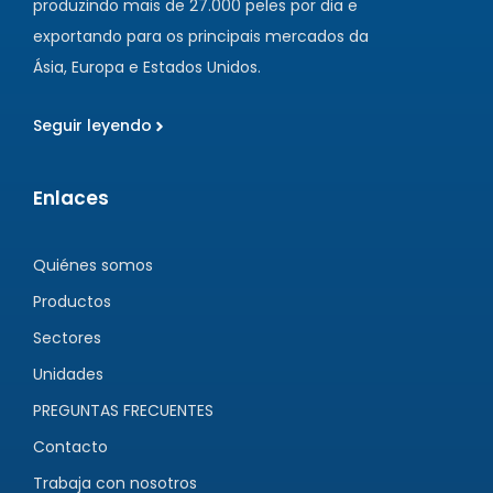
produzindo mais de 27.000 peles por dia e
exportando para os principais mercados da
Ásia, Europa e Estados Unidos.
Seguir leyendo
Enlaces
Quiénes somos
Productos
Sectores
Unidades
PREGUNTAS FRECUENTES
Contacto
Trabaja con nosotros