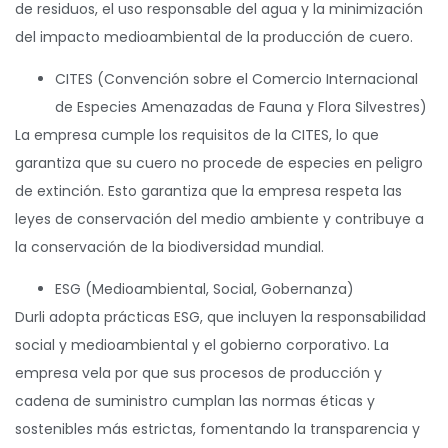
de residuos, el uso responsable del agua y la minimización
del impacto medioambiental de la producción de cuero.
CITES (Convención sobre el Comercio Internacional
de Especies Amenazadas de Fauna y Flora Silvestres)
La empresa cumple los requisitos de la CITES, lo que
garantiza que su cuero no procede de especies en peligro
de extinción. Esto garantiza que la empresa respeta las
leyes de conservación del medio ambiente y contribuye a
la conservación de la biodiversidad mundial.
ESG (Medioambiental, Social, Gobernanza)
Durli adopta prácticas ESG, que incluyen la responsabilidad
social y medioambiental y el gobierno corporativo. La
empresa vela por que sus procesos de producción y
cadena de suministro cumplan las normas éticas y
sostenibles más estrictas, fomentando la transparencia y