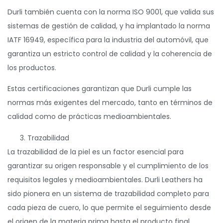
Durli también cuenta con la norma ISO 9001, que valida sus
sistemas de gestión de calidad, y ha implantado la norma
IATF 16949, específica para la industria del automóvil, que
garantiza un estricto control de calidad y la coherencia de
los productos.
Estas certificaciones garantizan que Durli cumple las
normas más exigentes del mercado, tanto en términos de
calidad como de prácticas medioambientales.
Trazabilidad
La trazabilidad de la piel es un factor esencial para
garantizar su origen responsable y el cumplimiento de los
requisitos legales y medioambientales. Durli Leathers ha
sido pionera en un sistema de trazabilidad completo para
cada pieza de cuero, lo que permite el seguimiento desde
el origen de la materia prima hasta el producto final.