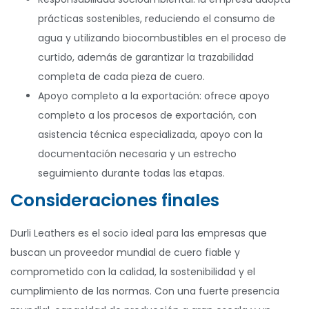
prácticas sostenibles, reduciendo el consumo de
agua y utilizando biocombustibles en el proceso de
curtido, además de garantizar la trazabilidad
completa de cada pieza de cuero.
Apoyo completo a la exportación: ofrece apoyo
completo a los procesos de exportación, con
asistencia técnica especializada, apoyo con la
documentación necesaria y un estrecho
seguimiento durante todas las etapas.
Consideraciones finales
Durli Leathers es el socio ideal para las empresas que
buscan un proveedor mundial de cuero fiable y
comprometido con la calidad, la sostenibilidad y el
cumplimiento de las normas. Con una fuerte presencia