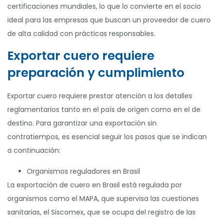
certificaciones mundiales, lo que lo convierte en el socio
ideal para las empresas que buscan un proveedor de cuero
de alta calidad con prácticas responsables.
Exportar cuero requiere
preparación y cumplimiento
Exportar cuero requiere prestar atención a los detalles
reglamentarios tanto en el país de origen como en el de
destino. Para garantizar una exportación sin
contratiempos, es esencial seguir los pasos que se indican
a continuación:
Organismos reguladores en Brasil
La exportación de cuero en Brasil está regulada por
organismos como el MAPA, que supervisa las cuestiones
sanitarias, el Siscomex, que se ocupa del registro de las