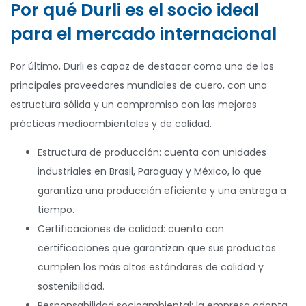
Por qué Durli es el socio ideal
para el mercado internacional
Por último, Durli es capaz de destacar como uno de los
principales proveedores mundiales de cuero, con una
estructura sólida y un compromiso con las mejores
prácticas medioambientales y de calidad.
Estructura de producción: cuenta con unidades
industriales en Brasil, Paraguay y México, lo que
garantiza una producción eficiente y una entrega a
tiempo.
Certificaciones de calidad: cuenta con
certificaciones que garantizan que sus productos
cumplen los más altos estándares de calidad y
sostenibilidad.
Responsabilidad socioambiental: la empresa adopta