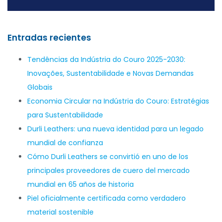
Entradas recientes
Tendências da Indústria do Couro 2025-2030:
Inovações, Sustentabilidade e Novas Demandas
Globais
Economia Circular na Indústria do Couro: Estratégias
para Sustentabilidade
Durli Leathers: una nueva identidad para un legado
mundial de confianza
Cómo Durli Leathers se convirtió en uno de los
principales proveedores de cuero del mercado
mundial en 65 años de historia
Piel oficialmente certificada como verdadero
material sostenible