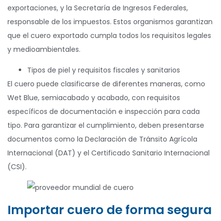
exportaciones, y la Secretaría de Ingresos Federales,
responsable de los impuestos. Estos organismos garantizan
que el cuero exportado cumpla todos los requisitos legales
y medioambientales.
Tipos de piel y requisitos fiscales y sanitarios
El cuero puede clasificarse de diferentes maneras, como
Wet Blue, semiacabado y acabado, con requisitos
específicos de documentación e inspección para cada
tipo. Para garantizar el cumplimiento, deben presentarse
documentos como la Declaración de Tránsito Agrícola
Internacional (DAT) y el Certificado Sanitario Internacional
(CSI).
Importar cuero de forma segura