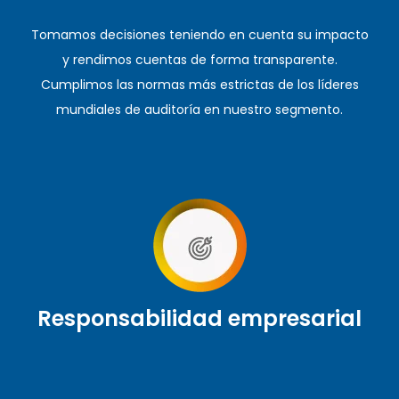
Tomamos decisiones teniendo en cuenta su impacto
y rendimos cuentas de forma transparente.
Cumplimos las normas más estrictas de los líderes
mundiales de auditoría en nuestro segmento.
Responsabilidad empresarial