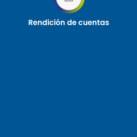
Rendición de cuentas