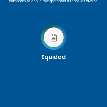
compromiso con la transparencia a todos los niveles.
Equidad