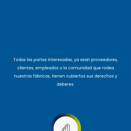
Todas las partes interesadas, ya sean proveedores,
clientes, empleados o la comunidad que rodea
nuestras fábricas, tienen cubiertos sus derechos y
deberes.