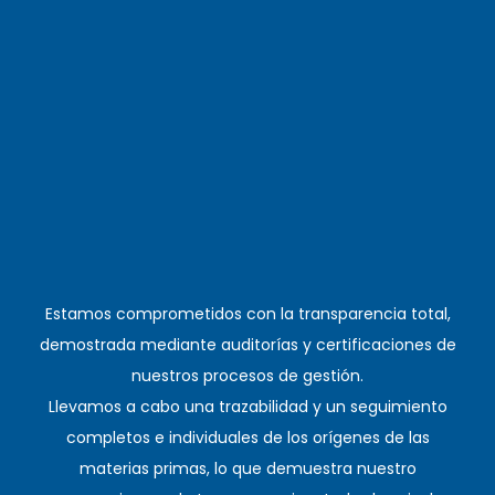
Estamos comprometidos con la transparencia total,
demostrada mediante auditorías y certificaciones de
nuestros procesos de gestión.
Llevamos a cabo una trazabilidad y un seguimiento
completos e individuales de los orígenes de las
materias primas, lo que demuestra nuestro