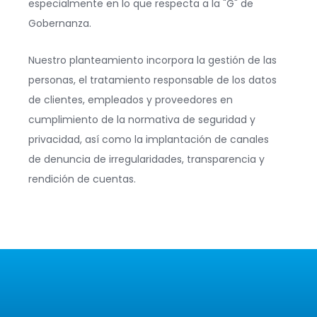
especialmente en lo que respecta a la "G" de
Gobernanza.
Nuestro planteamiento incorpora la gestión de las
personas, el tratamiento responsable de los datos
de clientes, empleados y proveedores en
cumplimiento de la normativa de seguridad y
privacidad, así como la implantación de canales
de denuncia de irregularidades, transparencia y
rendición de cuentas.