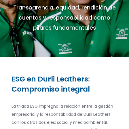
Transparencia, equidad, rendición de
cuentas y responsabilidad como
pilares fundamentales
ESG en Durli Leathers:
Compromiso integral
La tríada ESG impregna la relación entre la gestión
empresarial y la responsabilidad de Durli Leathers
con los otros dos ejes: social y medioambiental,