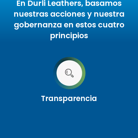
En Durli Leathers, basamos
nuestras acciones y nuestra
gobernanza en estos cuatro
principios
Transparencia