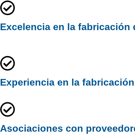
Excelencia en la fabricación
Experiencia en la fabricació
Asociaciones con proveedores