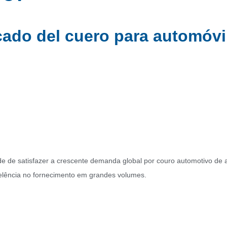
ado del cuero para automóvi
de de satisfazer a crescente demanda global por couro automotivo de 
xcelência no fornecimento em grandes volumes.