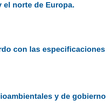
 el norte de Europa.
rdo con las especificaciones
ioambientales y de gobierno