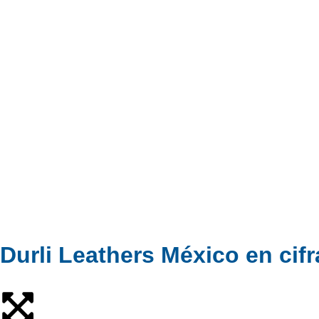
Durli Leathers México en cifr