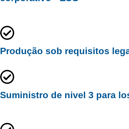
Produção sob requisitos lega
Suministro de nivel 3 para lo