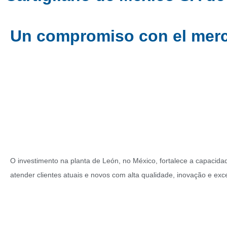
Un compromiso con el merc
O investimento na planta de León, no México, fortalece a capacida
atender clientes atuais e novos com alta qualidade, inovação e e