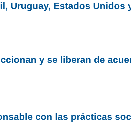
l, Uruguay, Estados Unidos y
ccionan y se liberan de acue
nsable con las prácticas soc