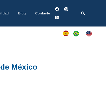
ilidad
Blog
Contacto
 de México