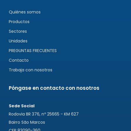
Quiénes somos
Productos
Sectores
Unidades
PREGUNTAS FRECUENTES
Contacto
Trabaja con nosotros
Póngase en contacto con nosotros
Sede Social
Rodovia BR 376, nº 25665 - KM 627
Bairro São Marcos
CEP 83090-360