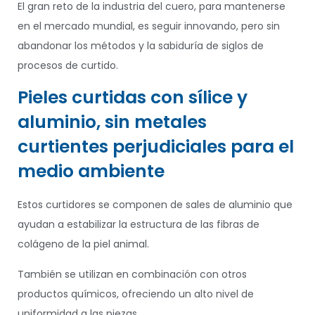
El gran reto de la industria del cuero, para mantenerse
en el mercado mundial, es seguir innovando, pero sin
abandonar los métodos y la sabiduría de siglos de
procesos de curtido.
Pieles curtidas con sílice y
aluminio, sin metales
curtientes perjudiciales para el
medio ambiente
Estos curtidores se componen de sales de aluminio que
ayudan a estabilizar la estructura de las fibras de
colágeno de la piel animal.
También se utilizan en combinación con otros
productos químicos, ofreciendo un alto nivel de
uniformidad a las piezas.