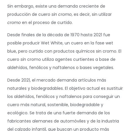
Sin embargo, existe una demanda creciente de
producción de cuero
sin cromo
, es decir, sin utilizar
cromo
en el proceso de curtido.
Desde finales de la década de 1970 hasta 2021 fue
posible producir Wet White, un cuero en la fase wet
blue, pero curtido con productos químicos sin cromo. El
cuero
sin
cromo utiliza agentes curtientes a base de
aldehídos, fenólicos y naftalenos o bases vegetales.
Desde 2021, el mercado demanda artículos más
naturales y biodegradables. El objetivo actual es sustituir
los aldehídos, fenólicos y naftalenos para conseguir un
cuero más natural, sostenible, biodegradable y
ecológico. Se trata de una fuerte demanda de los
fabricantes alemanes de automóviles y de la industria
del calzado infantil, que buscan un producto más