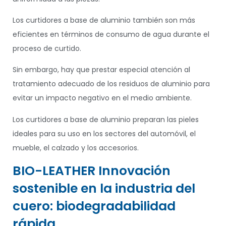
Los curtidores a base de aluminio también son más
eficientes en términos de consumo de agua durante el
proceso de curtido.
Sin embargo, hay que prestar especial atención al
tratamiento adecuado de los residuos de aluminio para
evitar un impacto negativo en el medio ambiente.
Los curtidores a base de aluminio preparan las pieles
ideales para su uso en los sectores del automóvil, el
mueble, el calzado y los accesorios.
BIO-LEATHER Innovación
sostenible en la industria del
cuero: biodegradabilidad
rápida