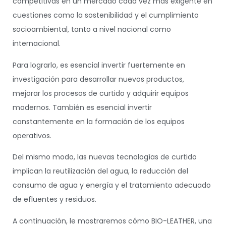
competitivas en un mercado cada vez más exigente en
cuestiones como la sostenibilidad y el cumplimiento
socioambiental, tanto a nivel nacional como
internacional.
Para lograrlo, es esencial invertir fuertemente en
investigación para desarrollar nuevos productos,
mejorar los procesos de curtido y adquirir equipos
modernos. También es esencial invertir
constantemente en la formación de los equipos
operativos.
Del mismo modo, las nuevas tecnologías de curtido
implican la reutilización del agua, la reducción del
consumo de agua y energía y el tratamiento adecuado
de efluentes y residuos.
A continuación, le mostraremos cómo BIO-LEATHER, una