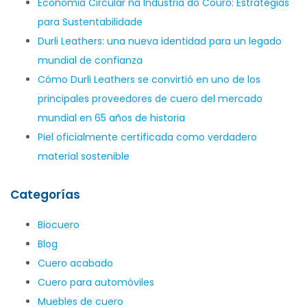
Economia Circular na Indústria do Couro: Estratégias
para Sustentabilidade
Durli Leathers: una nueva identidad para un legado
mundial de confianza
Cómo Durli Leathers se convirtió en uno de los
principales proveedores de cuero del mercado
mundial en 65 años de historia
Piel oficialmente certificada como verdadero
material sostenible
Categorías
Biocuero
Blog
Cuero acabado
Cuero para automóviles
Muebles de cuero