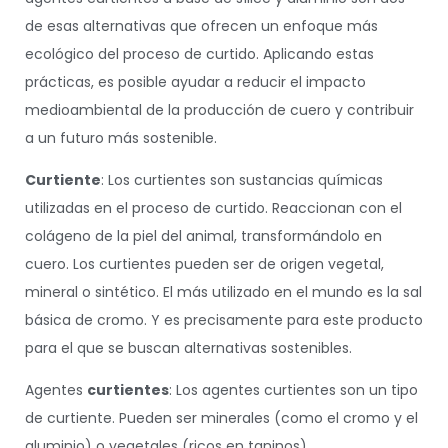
de esas alternativas que ofrecen un enfoque más
ecológico del proceso de curtido. Aplicando estas
prácticas, es posible ayudar a reducir el impacto
medioambiental de la producción de cuero y contribuir
a un futuro más sostenible.
Curtiente
: Los curtientes son sustancias químicas
utilizadas en el proceso de curtido. Reaccionan con el
colágeno de la piel del animal, transformándolo en
cuero. Los curtientes pueden ser de origen vegetal,
mineral o sintético. El más utilizado en el mundo es la sal
básica de cromo. Y es precisamente para este producto
para el que se buscan alternativas sostenibles.
Agentes
curtientes
: Los agentes curtientes son un tipo
de curtiente. Pueden ser minerales (como el cromo y el
aluminio) o vegetales (ricos en taninos).