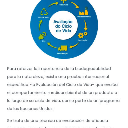
Para reforzar la importancia de la biodegradabilidad
para la naturaleza, existe una prueba internacional
específica -la Evaluación del Ciclo de Vida- que evalúa
el comportamiento medioambiental de un producto a
lo largo de su ciclo de vida, como parte de un programa
de las Naciones Unidas.
Se trata de una técnica de evaluación de eficacia