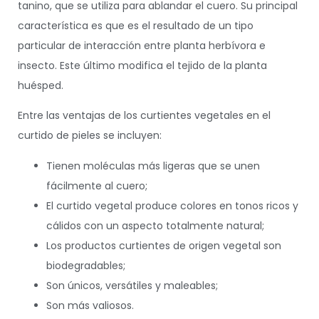
tanino, que se utiliza para ablandar el cuero. Su principal
característica es que es el resultado de un tipo
particular de interacción entre planta herbívora e
insecto. Este último modifica el tejido de la planta
huésped.
Entre las ventajas de los curtientes vegetales en el
curtido de pieles se incluyen:
Tienen moléculas más ligeras que se unen
fácilmente al cuero;
El curtido vegetal produce colores en tonos ricos y
cálidos con un aspecto totalmente natural;
Los productos curtientes de origen vegetal son
biodegradables;
Son únicos, versátiles y maleables;
Son más valiosos.