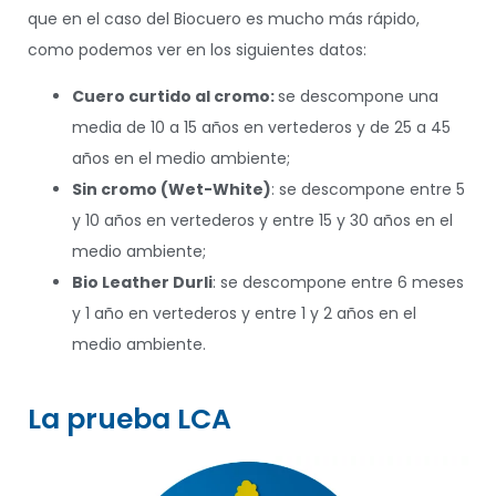
que en el caso del Biocuero es mucho más rápido,
como podemos ver en los siguientes datos:
Cuero curtido al cromo:
se descompone una
media de 10 a 15 años en vertederos y de 25 a 45
años en el medio ambiente;
Sin cromo (Wet-White)
: se descompone entre 5
y 10 años en vertederos y entre 15 y 30 años en el
medio ambiente;
Bio Leather Durli
: se descompone entre 6 meses
y 1 año en vertederos y entre 1 y 2 años en el
medio ambiente.
La prueba LCA