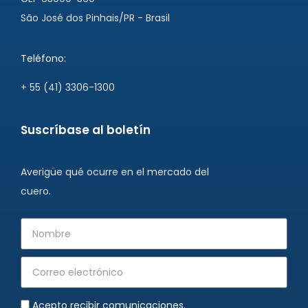
São José dos Pinhais/PR - Brasil
Teléfono:
+ 55 (41) 3306-1300
Suscríbase al boletín
Averigüe qué ocurre en el mercado del
cuero.
Acepto recibir comunicaciones.