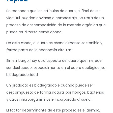
Se reconoce que los artículos de cuero, al final de su
vida útil, pueden enviarse a compostaje. Se trata de un
proceso de descomposición de la materia orgánica que
puede reutilizarse como abono.
De este modo, el cuero es esencialmente sostenible y
forma parte de la economía circular.
Sin embargo, hay otro aspecto del cuero que merece
ser destacado, especialmente en el cuero ecológico: su
biodegradabilidad.
Un producto es biodegradable cuando puede ser
descompuesto de forma natural por hongos, bacterias
y otros microorganismos e incorporado al suelo.
El factor determinante de este proceso es el tiempo,