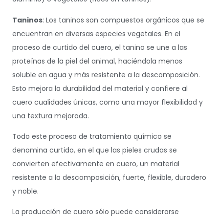
Taninos
: Los taninos son compuestos orgánicos que se
encuentran en diversas especies vegetales. En el
proceso de curtido del cuero, el tanino se une a las
proteínas de la piel del animal, haciéndola menos
soluble en agua y más resistente a la descomposición.
Esto mejora la durabilidad del material y confiere al
cuero cualidades únicas, como una mayor flexibilidad y
una textura mejorada.
Todo este proceso de tratamiento químico se
denomina curtido, en el que las pieles crudas se
convierten efectivamente en cuero, un material
resistente a la descomposición, fuerte, flexible, duradero
y noble.
La producción de cuero sólo puede considerarse