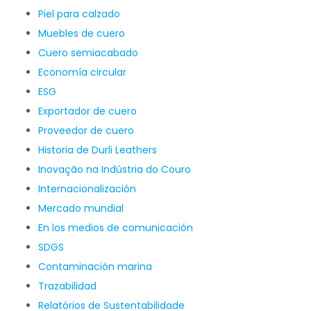
Piel para calzado
Muebles de cuero
Cuero semiacabado
Economía circular
ESG
Exportador de cuero
Proveedor de cuero
Historia de Durli Leathers
Inovação na Indústria do Couro
Internacionalización
Mercado mundial
En los medios de comunicación
SDGS
Contaminación marina
Trazabilidad
Relatórios de Sustentabilidade