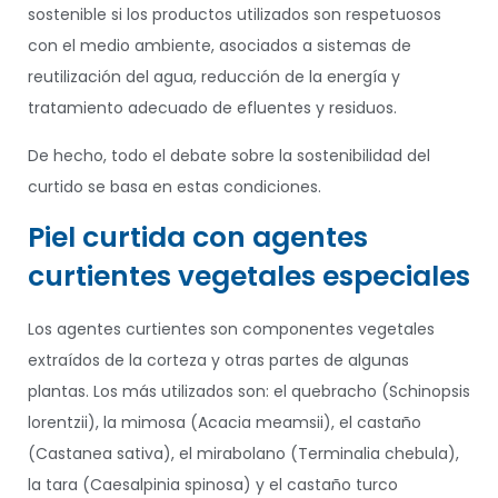
sostenible si los productos utilizados son respetuosos
con el medio ambiente, asociados a sistemas de
reutilización del agua, reducción de la energía y
tratamiento adecuado de efluentes y residuos.
De hecho, todo el debate sobre la sostenibilidad del
curtido se basa en estas condiciones.
Piel curtida con agentes
curtientes vegetales especiales
Los agentes curtientes son componentes vegetales
extraídos de la corteza y otras partes de algunas
plantas. Los más utilizados son: el quebracho (Schinopsis
lorentzii), la mimosa (Acacia meamsii), el castaño
(Castanea sativa), el mirabolano (Terminalia chebula),
la tara (Caesalpinia spinosa) y el castaño turco