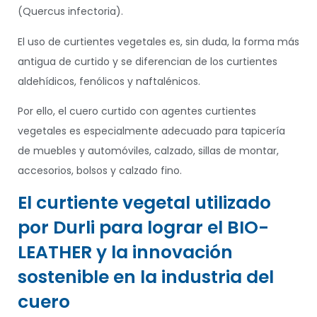
(Quercus infectoria).
El uso de curtientes vegetales es, sin duda, la forma más
antigua de curtido y se diferencian de los curtientes
aldehídicos, fenólicos y naftalénicos.
Por ello, el cuero curtido con agentes curtientes
vegetales es especialmente adecuado para tapicería
de muebles y automóviles, calzado, sillas de montar,
accesorios, bolsos y calzado fino.
El curtiente vegetal utilizado
por Durli para lograr el BIO-
LEATHER y la innovación
sostenible en la industria del
cuero