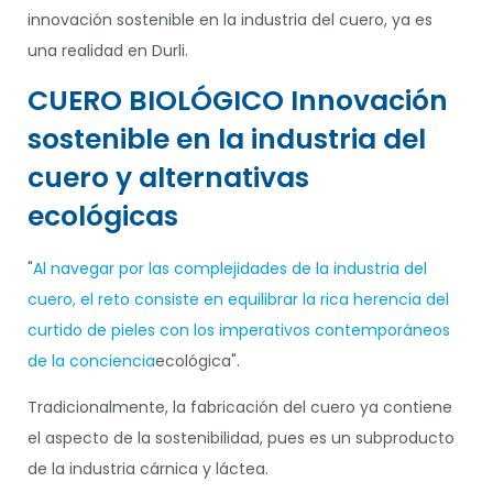
innovación sostenible en la industria del cuero, ya es
una realidad en Durli.
CUERO BIOLÓGICO Innovación
sostenible en la industria del
cuero y alternativas
ecológicas
"
Al navegar por las complejidades de la industria del
cuero, el reto consiste en equilibrar la rica herencia del
curtido de pieles con los imperativos contemporáneos
de la conciencia
ecológica".
Tradicionalmente, la fabricación del cuero ya contiene
el aspecto de la sostenibilidad, pues es un subproducto
de la industria cárnica y láctea.