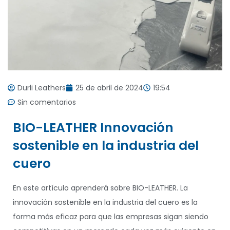
Durli Leathers
25 de abril de 2024
19:54
Sin comentarios
BIO-LEATHER Innovación
sostenible en la industria del
cuero
En este artículo aprenderá sobre BIO-LEATHER. La
innovación sostenible en la industria del cuero es la
forma más eficaz para que las empresas sigan siendo