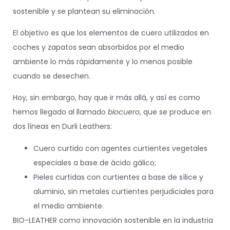
sostenible y se plantean su eliminación.
El objetivo es que los elementos de cuero utilizados en
coches y zapatos sean absorbidos por el medio
ambiente lo más rápidamente y lo menos posible
cuando se desechen.
Hoy, sin embargo, hay que ir más allá, y así es como
hemos llegado al llamado
biocuero
, que se produce en
dos líneas en Durli Leathers:
Cuero curtido con agentes curtientes vegetales
especiales a base de ácido gálico;
Pieles curtidas con curtientes a base de sílice y
aluminio, sin metales curtientes perjudiciales para
el medio ambiente.
BIO-LEATHER como innovación sostenible en la industria