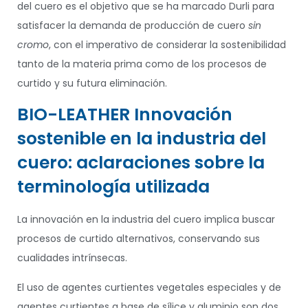
del cuero es el objetivo que se ha marcado Durli para
satisfacer la demanda de producción de cuero
sin
cromo
, con el imperativo de considerar la sostenibilidad
tanto de la materia prima como de los procesos de
curtido y su futura eliminación.
BIO-LEATHER Innovación
sostenible en la industria del
cuero: aclaraciones sobre la
terminología utilizada
La innovación en la industria del cuero implica buscar
procesos de curtido alternativos, conservando sus
cualidades intrínsecas.
El uso de agentes curtientes vegetales especiales y de
agentes curtientes a base de sílice y aluminio son dos