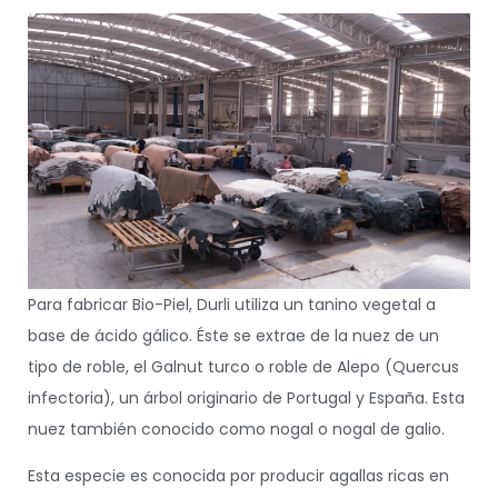
Para fabricar Bio-Piel, Durli utiliza un tanino vegetal a
base de ácido gálico. Éste se extrae de la nuez de un
tipo de roble, el Galnut turco o roble de Alepo (Quercus
infectoria), un árbol originario de Portugal y España. Esta
nuez
también conocido como nogal o nogal de galio.
Esta especie es conocida por producir agallas ricas en