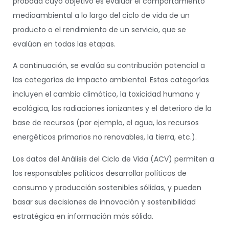
probada cuyo objetivo es evaluar el comportamiento
medioambiental a lo largo del ciclo de vida de un
producto o el rendimiento de un servicio, que se
evalúan en todas las etapas.
A continuación, se evalúa su contribución potencial a
las categorías de impacto ambiental. Estas categorías
incluyen el cambio climático, la toxicidad humana y
ecológica, las radiaciones ionizantes y el deterioro de la
base de recursos (por ejemplo, el agua, los recursos
energéticos primarios no renovables, la tierra, etc.).
Los datos del Análisis del Ciclo de Vida (ACV) permiten a
los responsables políticos desarrollar políticas de
consumo y producción sostenibles sólidas, y pueden
basar sus decisiones de innovación y sostenibilidad
estratégica en información más sólida.